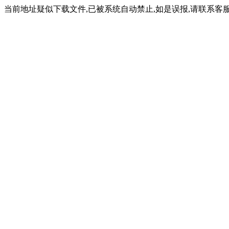
当前地址疑似下载文件,已被系统自动禁止,如是误报,请联系客服