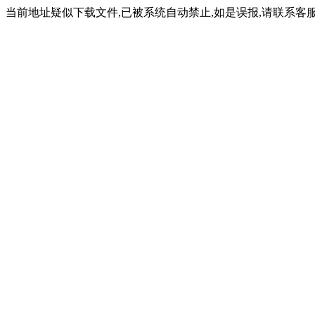
当前地址疑似下载文件,已被系统自动禁止,如是误报,请联系客服